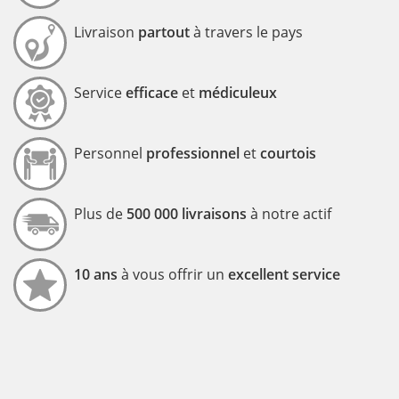
Livraison
partout
à travers le pays
Service
efficace
et
médiculeux
Personnel
professionnel
et
courtois
Plus de
500 000 livraisons
à notre actif
10 ans
à vous offrir un
excellent service