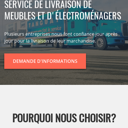
SERVICE DE LIVRAISON DE
MEUBLES ET D'ÉLECTROMÉNAGERS
Plusieurs entreprises nous font confiance jour après
jour pour la livraison de leur marchandise.
DEMANDE D'INFORMATIONS
POURQUOI NOUS CHOISIR?