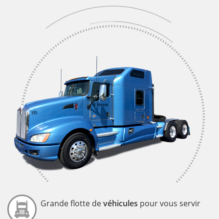
Grande flotte de
véhicules
pour vous servir