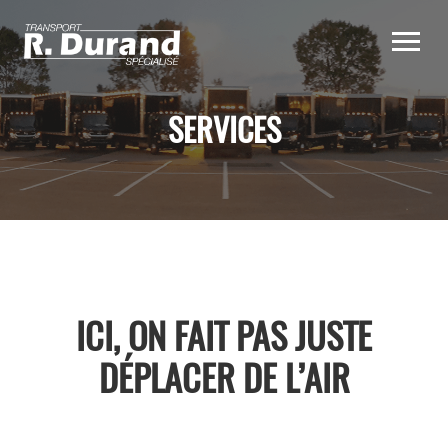
SERVICES
ICI, ON FAIT PAS JUSTE
DÉPLACER DE L’AIR